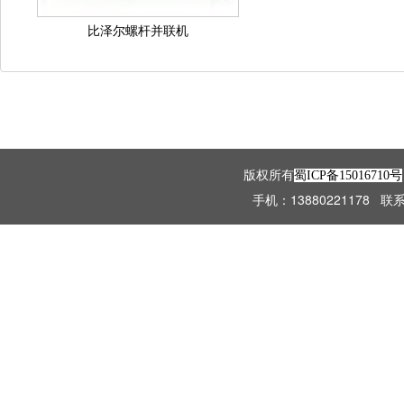
比泽尔螺杆并联机
版权所有
蜀ICP备15016710号
手机：13880221178 