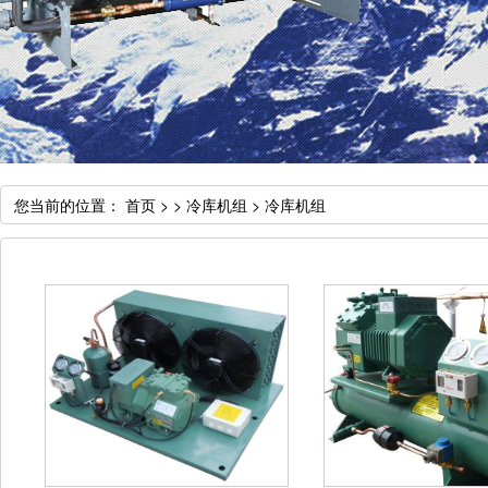
您当前的位置：
首页
> >
冷库机组
>
冷库机组