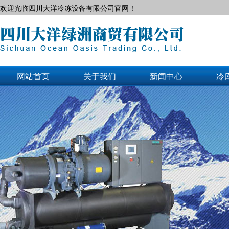
欢迎光临四川大洋冷冻设备有限公司官网！
网站首页
关于我们
新闻中心
冷